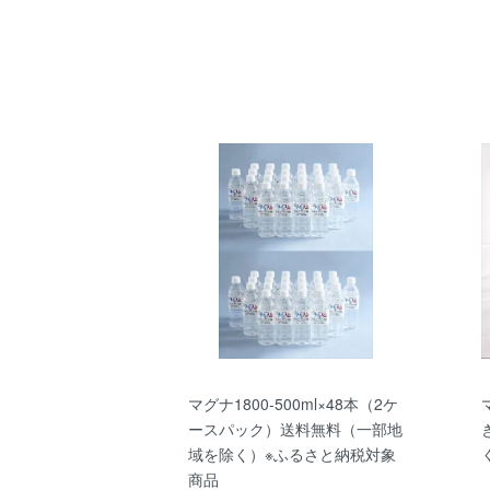
マグナ1800-500ml×48本（2ケ
ースパック）送料無料（一部地
域を除く）※ふるさと納税対象
商品