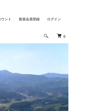
カウント
新規会員登録
ログイン
0