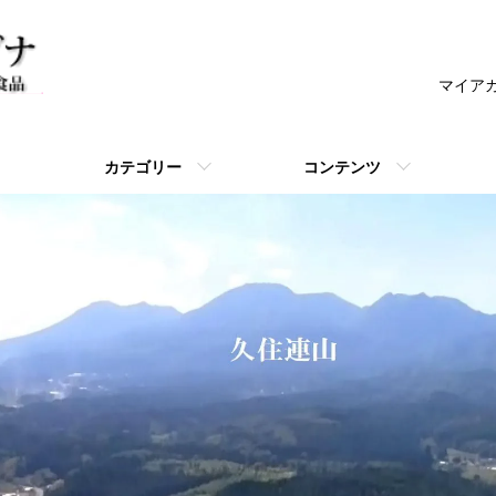
マイア
カテゴリー
コンテンツ