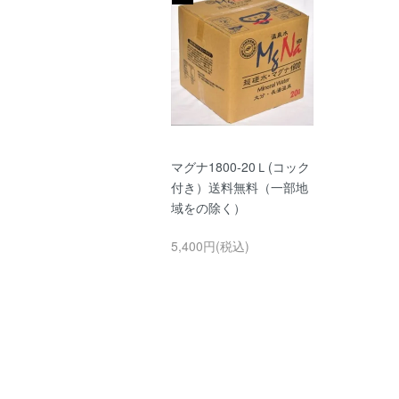
マグナ1800-20Ｌ(コック
付き）送料無料（一部地
域をの除く）
5,400円(税込)