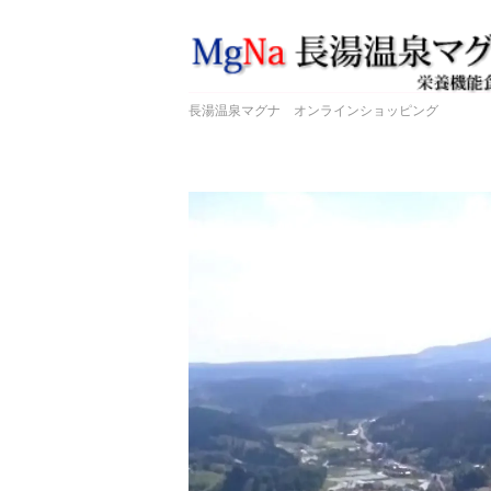
長湯温泉マグナ オンラインショッピング